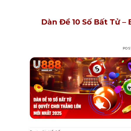
Dàn Đề 10 Số Bất Tử –
POS