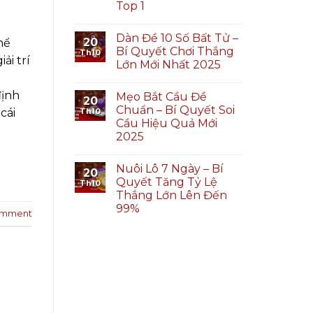
Top 1
Dàn Đề 10 Số Bất Tử –
20
hể
Bí Quyết Chơi Thắng
Th10
ải trí
Lớn Mới Nhất 2025
định
Mẹo Bắt Cầu Đề
20
Chuẩn – Bí Quyết Soi
Th10
cái
Cầu Hiệu Quả Mới
2025
Nuôi Lô 7 Ngày – Bí
20
Quyết Tăng Tỷ Lệ
Th10
Thắng Lớn Lên Đến
99%
omment