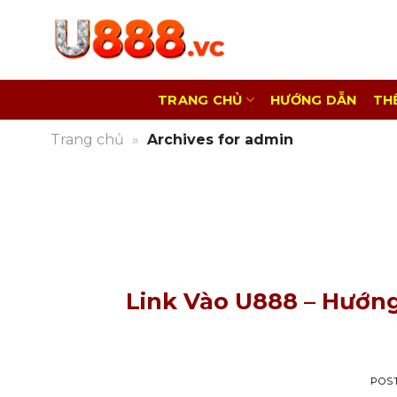
Skip
to
content
TRANG CHỦ
HƯỚNG DẪN
TH
Trang chủ
»
Archives for admin
Link Vào U888 – Hướn
POS