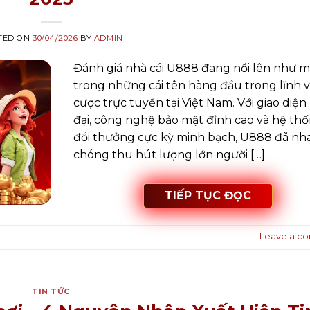
TED ON
30/04/2026
BY
ADMIN
Đánh giá nhà cái U888 đang nổi lên như m
trong những cái tên hàng đầu trong lĩnh 
cược trực tuyến tại Việt Nam. Với giao diện
đại, công nghệ bảo mật đỉnh cao và hệ th
đổi thưởng cực kỳ minh bạch, U888 đã nh
chóng thu hút lượng lớn người […]
Leave a c
TIN TỨC