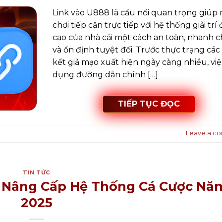
Link vào U888 là cầu nối quan trọng giúp 
chơi tiếp cận trực tiếp với hệ thống giải trí
cao của nhà cái một cách an toàn, nhanh 
và ổn định tuyệt đối. Trước thực trạng các 
kết giả mạo xuất hiện ngày càng nhiều, việ
dụng đường dẫn chính […]
Leave a c
TIN TỨC
– Nâng Cấp Hệ Thống Cá Cược Nă
2025