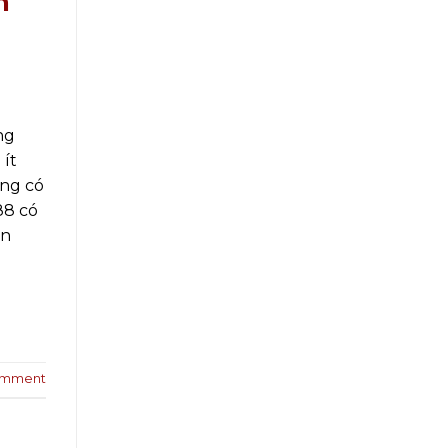
n
ng
 ít
ang có
88 có
ân
omment