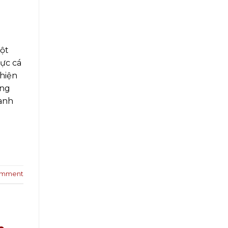
ột
vực cá
 hiện
ống
anh
omment