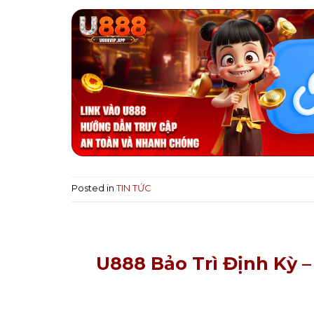
Posted in
TIN TỨC
U888 Bảo Trì Định Kỳ 