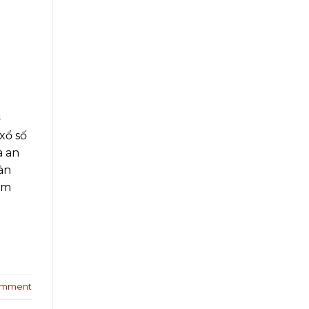
ợ
xổ số
à an
àn
ệm
omment