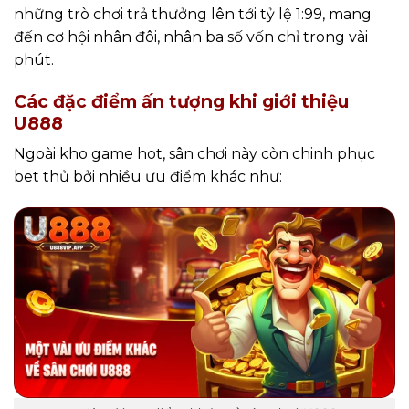
những trò chơi trả thưởng lên tới tỷ lệ 1:99, mang
đến cơ hội nhân đôi, nhân ba số vốn chỉ trong vài
phút.
Các đặc điểm ấn tượng khi giới thiệu
U888
Ngoài kho game hot, sân chơi này còn chinh phục
bet thủ bởi nhiều ưu điểm khác như: