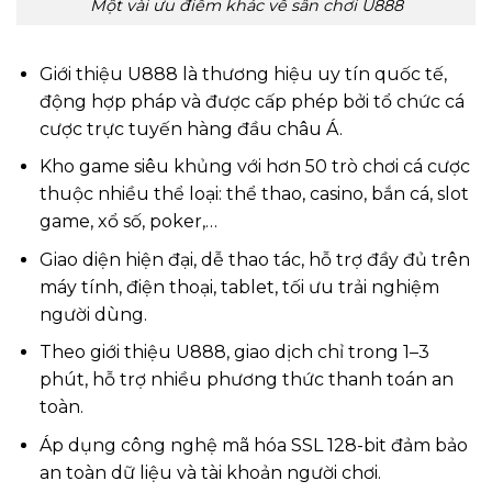
Một vài ưu điểm khác về sân chơi U888
Giới thiệu U888 là thương hiệu uy tín quốc tế,
động hợp pháp và được cấp phép bởi tổ chức cá
cược trực tuyến hàng đầu châu Á.
Kho game siêu khủng với hơn 50 trò chơi cá cược
thuộc nhiều thể loại: thể thao, casino, bắn cá, slot
game, xổ số, poker,…
Giao diện hiện đại, dễ thao tác, hỗ trợ đầy đủ trên
máy tính, điện thoại, tablet, tối ưu trải nghiệm
người dùng.
Theo giới thiệu U888, giao dịch chỉ trong 1–3
phút, hỗ trợ nhiều phương thức thanh toán an
toàn.
Áp dụng công nghệ mã hóa SSL 128-bit đảm bảo
an toàn dữ liệu và tài khoản người chơi.