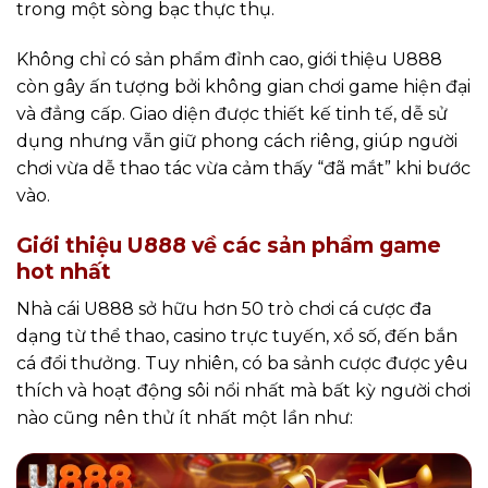
trong một sòng bạc thực thụ.
Không chỉ có sản phẩm đỉnh cao, giới thiệu U888
còn gây ấn tượng bởi không gian chơi game hiện đại
và đẳng cấp. Giao diện được thiết kế tinh tế, dễ sử
dụng nhưng vẫn giữ phong cách riêng, giúp người
chơi vừa dễ thao tác vừa cảm thấy “đã mắt” khi bước
vào.
Giới thiệu U888 về các sản phẩm game
hot nhất
Nhà cái U888 sở hữu hơn 50 trò chơi cá cược đa
dạng từ thể thao, casino trực tuyến, xổ số, đến bắn
cá đổi thưởng. Tuy nhiên, có ba sảnh cược được yêu
thích và hoạt động sôi nổi nhất mà bất kỳ người chơi
nào cũng nên thử ít nhất một lần như: