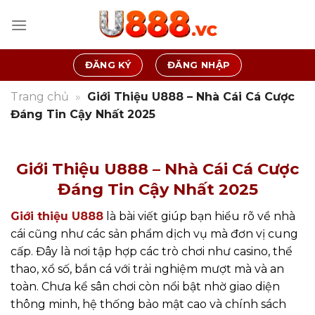
Skip
to
content
ĐĂNG KÝ
ĐĂNG NHẬP
Trang chủ
»
Giới Thiệu U888 – Nhà Cái Cá Cược
Đáng Tin Cậy Nhất 2025
Giới Thiệu U888 – Nhà Cái Cá Cược
Đáng Tin Cậy Nhất 2025
Giới thiệu U888
là bài viết giúp bạn hiểu rõ về nhà
cái cũng như các sản phẩm dịch vụ mà đơn vị cung
cấp. Đây là nơi tập hợp các trò chơi như casino, thể
thao, xổ số, bắn cá với trải nghiệm mượt mà và an
toàn. Chưa kể sân chơi còn nổi bật nhờ giao diện
thông minh, hệ thống bảo mật cao và chính sách