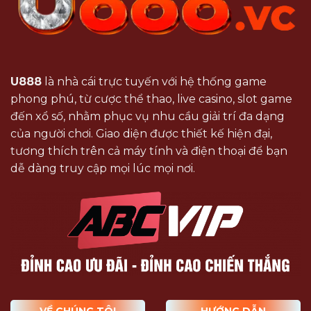
U888
là nhà cái trực tuyến với hệ thống game
phong phú, từ cược thể thao, live casino, slot game
đến xổ số, nhằm phục vụ nhu cầu giải trí đa dạng
của người chơi. Giao diện được thiết kế hiện đại,
tương thích trên cả máy tính và điện thoại để bạn
dễ dàng truy cập mọi lúc mọi nơi.
VỀ CHÚNG TÔI
HƯỚNG DẪN