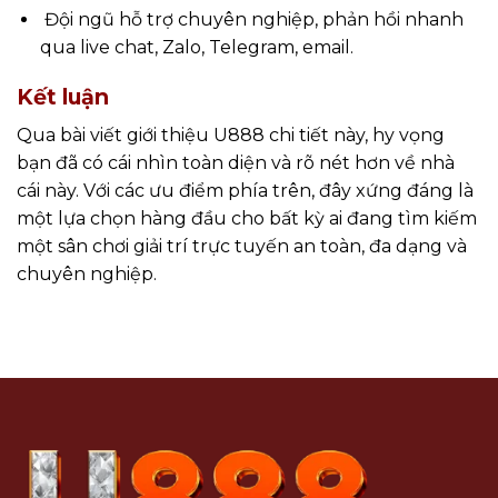
Đội ngũ hỗ trợ chuyên nghiệp, phản hồi nhanh
qua live chat, Zalo, Telegram, email.
Kết luận
Qua bài viết giới thiệu U888 chi tiết này, hy vọng
bạn đã có cái nhìn toàn diện và rõ nét hơn về nhà
cái này. Với các ưu điểm phía trên, đây xứng đáng là
một lựa chọn hàng đầu cho bất kỳ ai đang tìm kiếm
một sân chơi giải trí trực tuyến an toàn, đa dạng và
chuyên nghiệp.